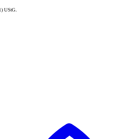
1) UStG.