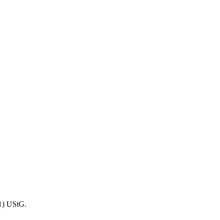
1) UStG.