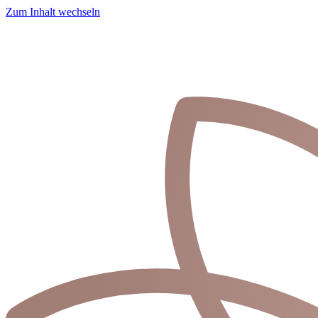
Zum Inhalt wechseln