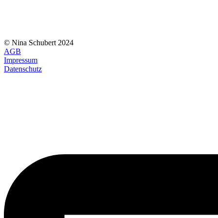
© Nina Schubert 2024
AGB
Impressum
Datenschutz