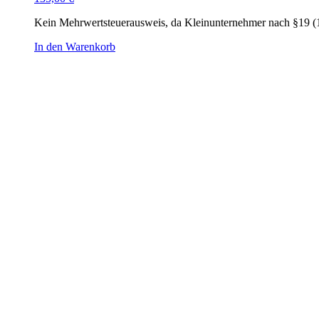
Kein Mehrwertsteuerausweis, da Kleinunternehmer nach §19 (
In den Warenkorb