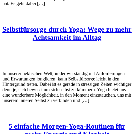
hat. Es geht dabei […]
Selbstfürsorge durch Yoga: Wege zu mehr
Achtsamkeit im Alltag
In unserer hektischen Welt, in der wir ständig mit Anforderungen
und Erwartungen jonglieren, kann Selbstfürsorge leicht in den
Hintergrund treten. Dabei ist es gerade in stressigen Zeiten wichtiger
denn je, sich bewusst um sich selbst zu kümmern. Yoga bietet uns
eine wunderbare Möglichkeit, in den Moment einzutauchen, uns mit
unserem inneren Selbst zu verbinden und […]
5 einfache Morgen-Yoga-Routinen für