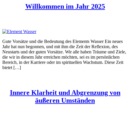
Willkommen im Jahr 2025
Gute Vorsätze und die Bedeutung des Elements Wasser Ein neues
Jahr hat nun begonnen, und mit ihm die Zeit der Reflexion, des
Neustarts und der guten Vorsätze. Wir alle haben Träume und Ziele,
die wir in diesem Jahr erreichen möchten, sei es im persönlichen
Bereich, in der Karriere oder im spirituellen Wachstum. Diese Zeit
bietet […]
Innere Klarheit und Abgrenzung von
äußeren Umständen