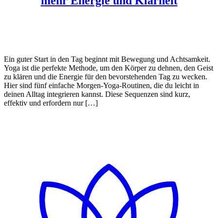
mehr Energie und Klarheit
Ein guter Start in den Tag beginnt mit Bewegung und Achtsamkeit.
Yoga ist die perfekte Methode, um den Körper zu dehnen, den Geist
zu klären und die Energie für den bevorstehenden Tag zu wecken.
Hier sind fünf einfache Morgen-Yoga-Routinen, die du leicht in
deinen Alltag integrieren kannst. Diese Sequenzen sind kurz,
effektiv und erfordern nur […]