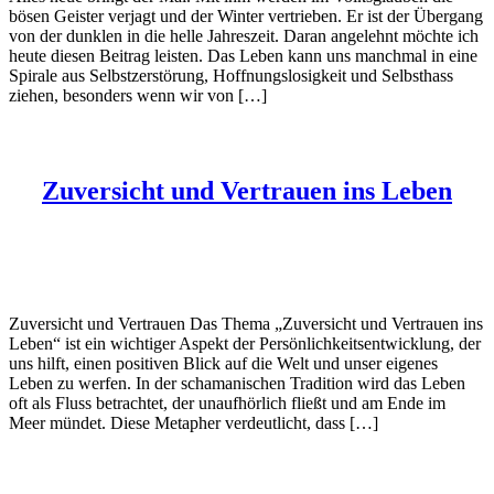
bösen Geister verjagt und der Winter vertrieben. Er ist der Übergang
von der dunklen in die helle Jahreszeit. Daran angelehnt möchte ich
heute diesen Beitrag leisten. Das Leben kann uns manchmal in eine
Spirale aus Selbstzerstörung, Hoffnungslosigkeit und Selbsthass
ziehen, besonders wenn wir von […]
Zuversicht und Vertrauen ins Leben
Zuversicht und Vertrauen Das Thema „Zuversicht und Vertrauen ins
Leben“ ist ein wichtiger Aspekt der Persönlichkeitsentwicklung, der
uns hilft, einen positiven Blick auf die Welt und unser eigenes
Leben zu werfen. In der schamanischen Tradition wird das Leben
oft als Fluss betrachtet, der unaufhörlich fließt und am Ende im
Meer mündet. Diese Metapher verdeutlicht, dass […]