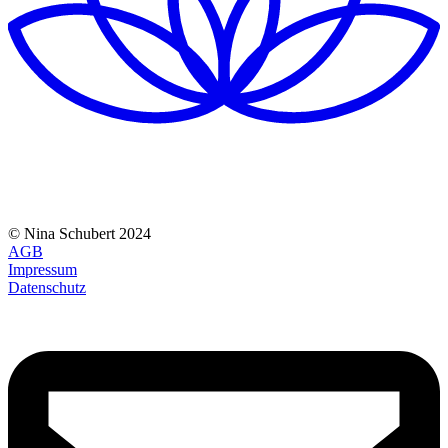
© Nina Schubert 2024
AGB
Impressum
Datenschutz