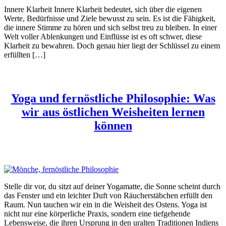
Innere Klarheit Innere Klarheit bedeutet, sich über die eigenen
Werte, Bedürfnisse und Ziele bewusst zu sein. Es ist die Fähigkeit,
die innere Stimme zu hören und sich selbst treu zu bleiben. In einer
Welt voller Ablenkungen und Einflüsse ist es oft schwer, diese
Klarheit zu bewahren. Doch genau hier liegt der Schlüssel zu einem
erfüllten […]
Yoga und fernöstliche Philosophie: Was
wir aus östlichen Weisheiten lernen
können
Stelle dir vor, du sitzt auf deiner Yogamatte, die Sonne scheint durch
das Fenster und ein leichter Duft von Räucherstäbchen erfüllt den
Raum. Nun tauchen wir ein in die Weisheit des Ostens. Yoga ist
nicht nur eine körperliche Praxis, sondern eine tiefgehende
Lebensweise, die ihren Ursprung in den uralten Traditionen Indiens