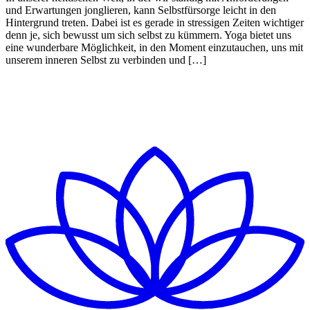
und Erwartungen jonglieren, kann Selbstfürsorge leicht in den
Hintergrund treten. Dabei ist es gerade in stressigen Zeiten wichtiger
denn je, sich bewusst um sich selbst zu kümmern. Yoga bietet uns
eine wunderbare Möglichkeit, in den Moment einzutauchen, uns mit
unserem inneren Selbst zu verbinden und […]