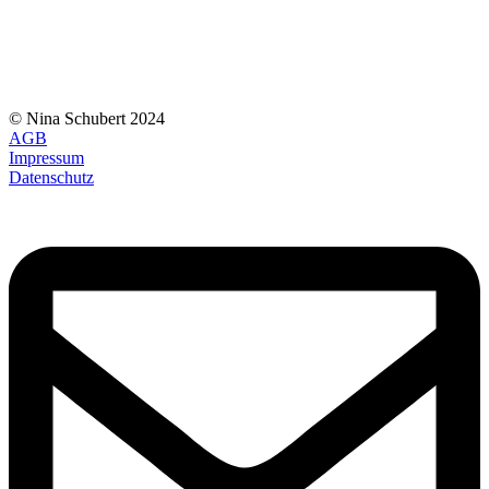
© Nina Schubert 2024
AGB
Impressum
Datenschutz