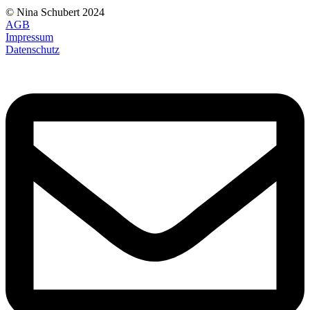
© Nina Schubert 2024
AGB
Impressum
Datenschutz