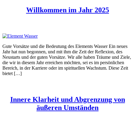
Willkommen im Jahr 2025
Gute Vorsätze und die Bedeutung des Elements Wasser Ein neues
Jahr hat nun begonnen, und mit ihm die Zeit der Reflexion, des
Neustarts und der guten Vorsätze. Wir alle haben Träume und Ziele,
die wir in diesem Jahr erreichen möchten, sei es im persönlichen
Bereich, in der Karriere oder im spirituellen Wachstum. Diese Zeit
bietet […]
Innere Klarheit und Abgrenzung von
äußeren Umständen