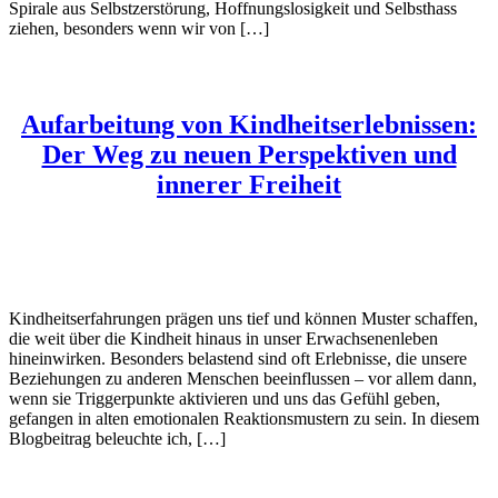
Spirale aus Selbstzerstörung, Hoffnungslosigkeit und Selbsthass
ziehen, besonders wenn wir von […]
Aufarbeitung von Kindheitserlebnissen:
Der Weg zu neuen Perspektiven und
innerer Freiheit
Kindheitserfahrungen prägen uns tief und können Muster schaffen,
die weit über die Kindheit hinaus in unser Erwachsenenleben
hineinwirken. Besonders belastend sind oft Erlebnisse, die unsere
Beziehungen zu anderen Menschen beeinflussen – vor allem dann,
wenn sie Triggerpunkte aktivieren und uns das Gefühl geben,
gefangen in alten emotionalen Reaktionsmustern zu sein. In diesem
Blogbeitrag beleuchte ich, […]