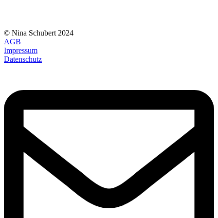
© Nina Schubert 2024
AGB
Impressum
Datenschutz