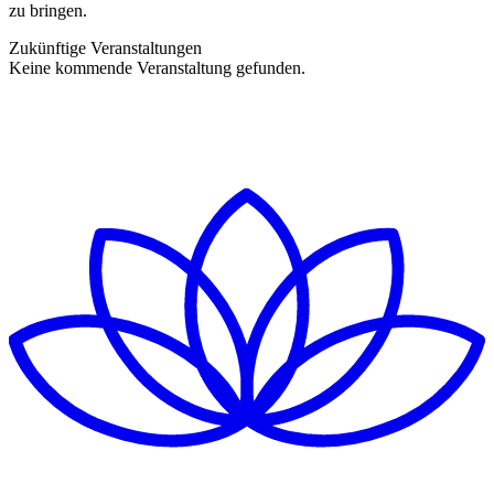
zu bringen.
Zukünftige Veranstaltungen
Keine kommende Veranstaltung gefunden.