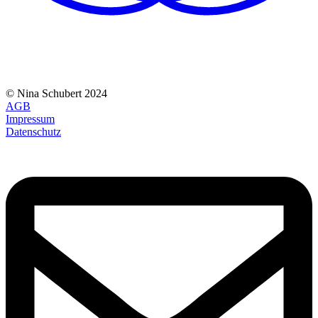
© Nina Schubert 2024
AGB
Impressum
Datenschutz