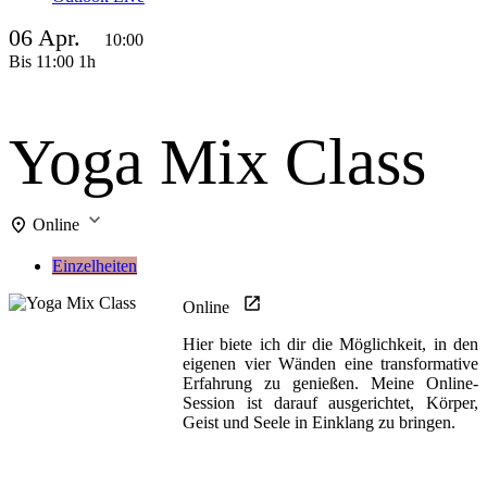
06 Apr.
10:00
Bis
11:00
1h
Yoga Mix Class
Online
Einzelheiten
Online
Hier biete ich dir die Möglichkeit, in den
eigenen vier Wänden eine transformative
Erfahrung zu genießen. Meine Online-
Session ist darauf ausgerichtet, Körper,
Geist und Seele in Einklang zu bringen.