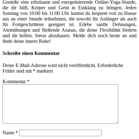
Genieße eine erholsame und energetisierende Online-Yoga-Stunde,
die dir hilft, Körper und Geist in Einklang zu bringen. Jeden
Sonntag von 10:00 bis 11:00 Uhr kannst du bequem von zu Hause
aus an einer Stunde teilnehmen, die sowohl für Anfänger als auch
für Fortgeschrittene geeignet ist. Erlebe sanfte Dehnungen,
Atemübungen und fließende Asanas, die deine Flexibilität fördern
und dir helfen, Stress abzubauen. Melde dich noch heute an und
finde deine innere Ruhe!
Schreibe einen Kommentar
Deine E-Mail-Adresse wird nicht veröffentlicht.
Erforderliche
Felder sind mit
*
markiert
Kommentar
*
Name
*