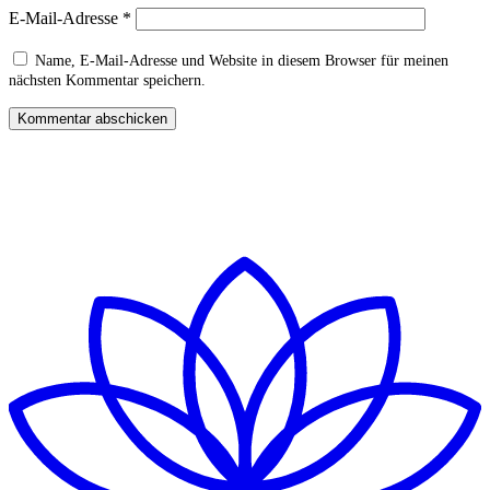
E-Mail-Adresse
*
Name, E-Mail-Adresse und Website in diesem Browser für meinen
nächsten Kommentar speichern.