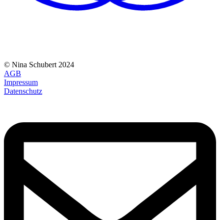
© Nina Schubert 2024
AGB
Impressum
Datenschutz