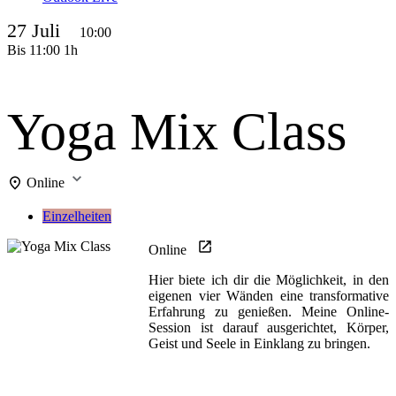
27 Juli
10:00
Bis
11:00
1h
Yoga Mix Class
Online
Einzelheiten
Online
Hier biete ich dir die Möglichkeit, in den
eigenen vier Wänden eine transformative
Erfahrung zu genießen. Meine Online-
Session ist darauf ausgerichtet, Körper,
Geist und Seele in Einklang zu bringen.