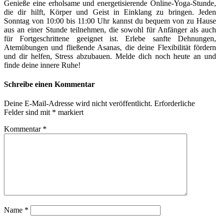
Genieße eine erholsame und energetisierende Online-Yoga-Stunde,
die dir hilft, Körper und Geist in Einklang zu bringen. Jeden
Sonntag von 10:00 bis 11:00 Uhr kannst du bequem von zu Hause
aus an einer Stunde teilnehmen, die sowohl für Anfänger als auch
für Fortgeschrittene geeignet ist. Erlebe sanfte Dehnungen,
Atemübungen und fließende Asanas, die deine Flexibilität fördern
und dir helfen, Stress abzubauen. Melde dich noch heute an und
finde deine innere Ruhe!
Schreibe einen Kommentar
Deine E-Mail-Adresse wird nicht veröffentlicht.
Erforderliche
Felder sind mit
*
markiert
Kommentar
*
Name
*