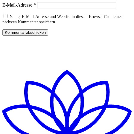
E-Mail-Adresse
*
Name, E-Mail-Adresse und Website in diesem Browser für meinen
nächsten Kommentar speichern.