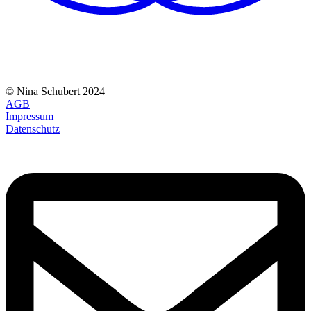
© Nina Schubert 2024
AGB
Impressum
Datenschutz