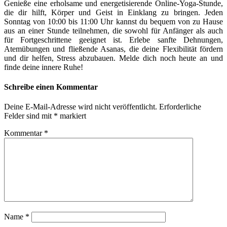
Genieße eine erholsame und energetisierende Online-Yoga-Stunde,
die dir hilft, Körper und Geist in Einklang zu bringen. Jeden
Sonntag von 10:00 bis 11:00 Uhr kannst du bequem von zu Hause
aus an einer Stunde teilnehmen, die sowohl für Anfänger als auch
für Fortgeschrittene geeignet ist. Erlebe sanfte Dehnungen,
Atemübungen und fließende Asanas, die deine Flexibilität fördern
und dir helfen, Stress abzubauen. Melde dich noch heute an und
finde deine innere Ruhe!
Schreibe einen Kommentar
Deine E-Mail-Adresse wird nicht veröffentlicht.
Erforderliche
Felder sind mit
*
markiert
Kommentar
*
Name
*