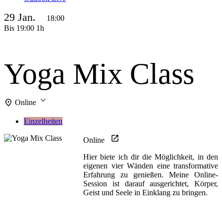
29 Jan.
18:00
Bis
19:00
1h
Yoga Mix Class
Online
Einzelheiten
Online
Hier biete ich dir die Möglichkeit, in den
eigenen vier Wänden eine transformative
Erfahrung zu genießen. Meine Online-
Session ist darauf ausgerichtet, Körper,
Geist und Seele in Einklang zu bringen.