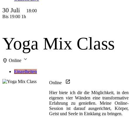
30 Juli
18:00
Bis
19:00
1h
Yoga Mix Class
Online
Einzelheiten
Online
Hier biete ich dir die Möglichkeit, in den
eigenen vier Wänden eine transformative
Erfahrung zu genießen. Meine Online-
Session ist darauf ausgerichtet, Körper,
Geist und Seele in Einklang zu bringen.