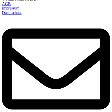
AGB
Impressum
Datenschutz