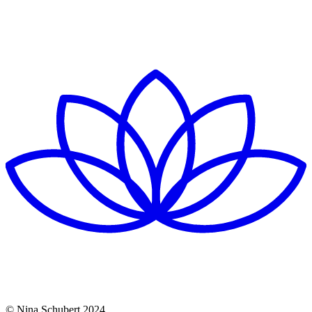
© Nina Schubert 2024