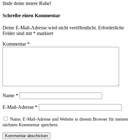
finde deine innere Ruhe!
Schreibe einen Kommentar
Deine E-Mail-Adresse wird nicht veröffentlicht.
Erforderliche
Felder sind mit
*
markiert
Kommentar
*
Name
*
E-Mail-Adresse
*
Name, E-Mail-Adresse und Website in diesem Browser für meinen
nächsten Kommentar speichern.