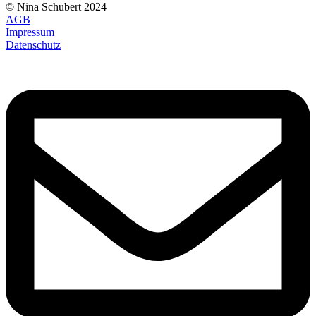
© Nina Schubert 2024
AGB
Impressum
Datenschutz