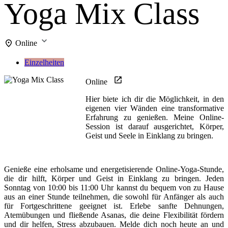
Yoga Mix Class
Online
Einzelheiten
Online
Hier biete ich dir die Möglichkeit, in den
eigenen vier Wänden eine transformative
Erfahrung zu genießen. Meine Online-
Session ist darauf ausgerichtet, Körper,
Geist und Seele in Einklang zu bringen.
Genieße eine erholsame und energetisierende Online-Yoga-Stunde,
die dir hilft, Körper und Geist in Einklang zu bringen. Jeden
Sonntag von 10:00 bis 11:00 Uhr kannst du bequem von zu Hause
aus an einer Stunde teilnehmen, die sowohl für Anfänger als auch
für Fortgeschrittene geeignet ist. Erlebe sanfte Dehnungen,
Atemübungen und fließende Asanas, die deine Flexibilität fördern
und dir helfen, Stress abzubauen. Melde dich noch heute an und