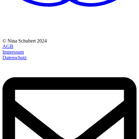
© Nina Schubert 2024
AGB
Impressum
Datenschutz