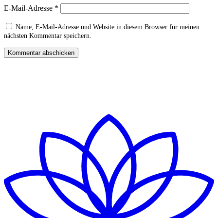
E-Mail-Adresse
*
Name, E-Mail-Adresse und Website in diesem Browser für meinen
nächsten Kommentar speichern.