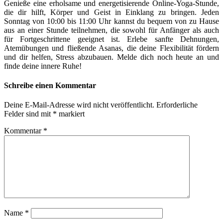
Genieße eine erholsame und energetisierende Online-Yoga-Stunde,
die dir hilft, Körper und Geist in Einklang zu bringen. Jeden
Sonntag von 10:00 bis 11:00 Uhr kannst du bequem von zu Hause
aus an einer Stunde teilnehmen, die sowohl für Anfänger als auch
für Fortgeschrittene geeignet ist. Erlebe sanfte Dehnungen,
Atemübungen und fließende Asanas, die deine Flexibilität fördern
und dir helfen, Stress abzubauen. Melde dich noch heute an und
finde deine innere Ruhe!
Schreibe einen Kommentar
Deine E-Mail-Adresse wird nicht veröffentlicht.
Erforderliche
Felder sind mit
*
markiert
Kommentar
*
Name
*