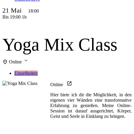
21 Mai
18:00
Bis
19:00
1h
Yoga Mix Class
Online
Einzelheiten
Online
Hier biete ich dir die Möglichkeit, in den
eigenen vier Wänden eine transformative
Erfahrung zu genießen. Meine Online-
Session ist darauf ausgerichtet, Körper,
Geist und Seele in Einklang zu bringen.